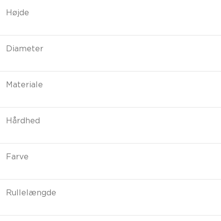
Højde
Diameter
Materiale
Hårdhed
Farve
Rullelængde