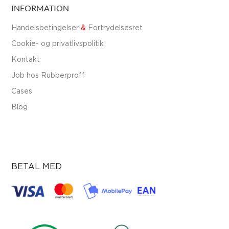
INFORMATION
Handelsbetingelser
&
Fortrydelsesret
Cookie- og privatlivspolitik
Kontakt
Job hos Rubberproff
Cases
Blog
BETAL MED