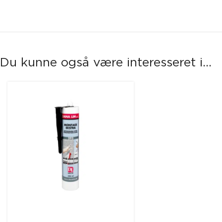
Du kunne også være interesseret i...