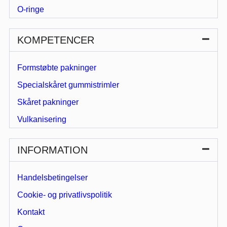
O-ringe
KOMPETENCER
Formstøbte pakninger
Specialskåret gummistrimler
Skåret pakninger
Vulkanisering
INFORMATION
Handelsbetingelser
Cookie- og privatlivspolitik
Kontakt