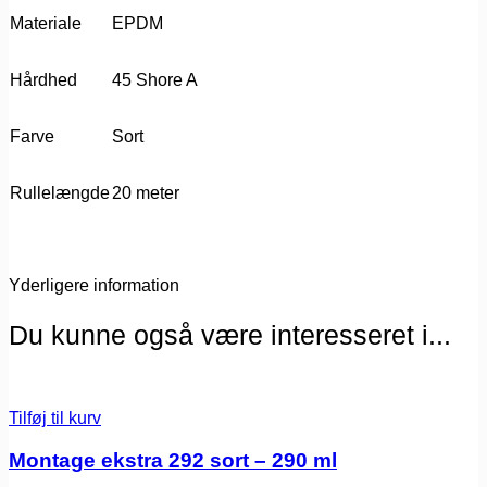
Materiale
EPDM
Hårdhed
45 Shore A
Farve
Sort
Rullelængde
20 meter
Yderligere information
Du kunne også være interesseret i...
Tilføj til kurv
Montage ekstra 292 sort – 290 ml