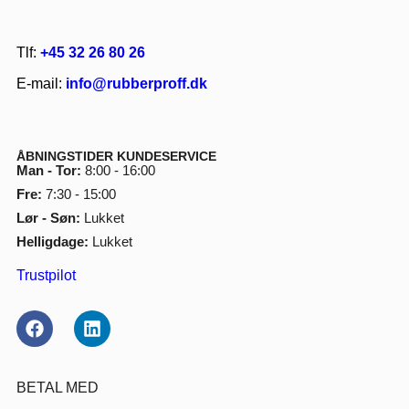
Tlf:
+45 32 26 80 26
E-mail:
info@rubberproff.dk
ÅBNINGSTIDER KUNDESERVICE
Man - Tor:
8:00 - 16:00
Fre:
7:30 - 15:00
Lør - Søn:
Lukket
Helligdage:
Lukket
Trustpilot
BETAL MED