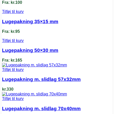
Fra:
kr.
100
Tilføj til kurv
Lugepakning 35×15 mm
Fra:
kr.
95
Tilføj til kurv
Lugepakning 50×30 mm
Fra:
kr.
165
Tilføj til kurv
Lugepakning m. slidlag 57x32mm
kr.
330
Tilføj til kurv
Lugepakning m. slidlag 70x40mm