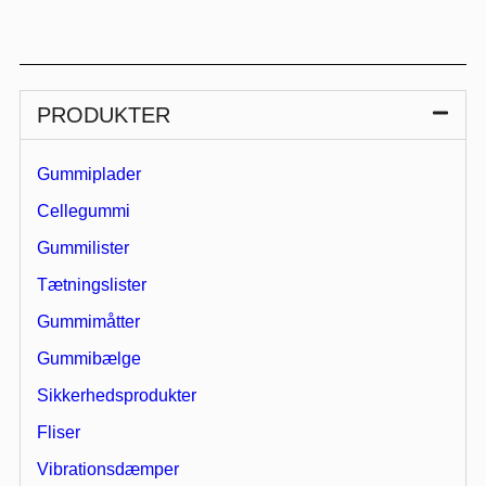
PRODUKTER
Gummiplader
Cellegummi
Gummilister
Tætningslister
Gummimåtter
Gummibælge
Sikkerhedsprodukter
Fliser
Vibrationsdæmper