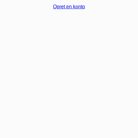
Opret en konto