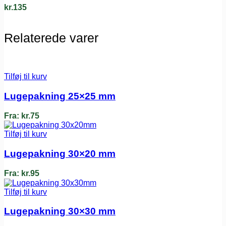
kr.
135
Relaterede varer
Tilføj til kurv
Lugepakning 25×25 mm
Fra:
kr.
75
Tilføj til kurv
Lugepakning 30×20 mm
Fra:
kr.
95
Tilføj til kurv
Lugepakning 30×30 mm