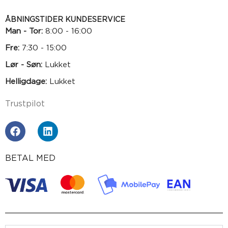
ÅBNINGSTIDER KUNDESERVICE
Man - Tor:
8:00 - 16:00
Fre:
7:30 - 15:00
Lør - Søn:
Lukket
Helligdage:
Lukket
Trustpilot
BETAL MED