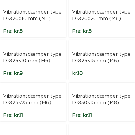
Vibrationsdæmper type
Vibrationsdæmper type
D Ø20×10 mm (M6)
D Ø20×20 mm (M6)
Fra:
kr.
8
Fra:
kr.
8
Vibrationsdæmper type
Vibrationsdæmper type
D Ø25×10 mm (M6)
D Ø25×15 mm (M6)
Fra:
kr.
9
kr.
10
Vibrationsdæmper type
Vibrationsdæmper type
D Ø25×25 mm (M6)
D Ø30×15 mm (M8)
Fra:
kr.
11
Fra:
kr.
11