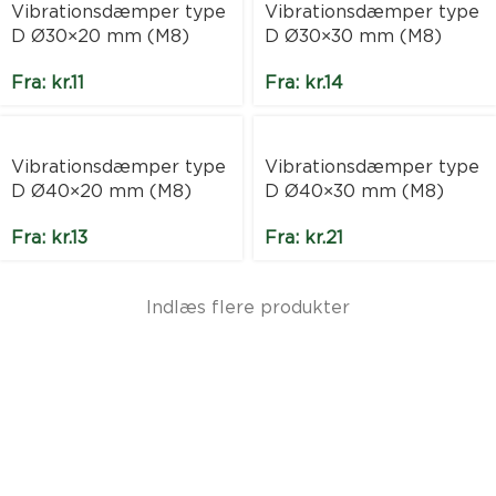
Vibrationsdæmper type
Vibrationsdæmper type
D Ø30×20 mm (M8)
D Ø30×30 mm (M8)
Fra:
kr.
11
Fra:
kr.
14
Vibrationsdæmper type
Vibrationsdæmper type
D Ø40×20 mm (M8)
D Ø40×30 mm (M8)
Fra:
kr.
13
Fra:
kr.
21
Indlæs flere produkter