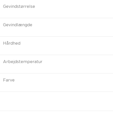
Gevindstørrelse
Gevindlængde
Hårdhed
Arbejdstemperatur
Farve