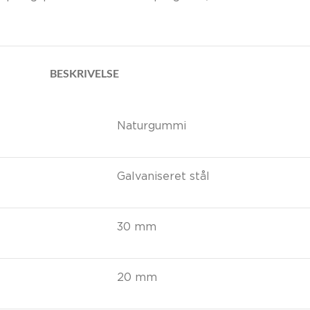
BESKRIVELSE
Naturgummi
Galvaniseret stål
30 mm
20 mm