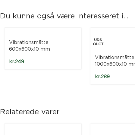
Du kunne også være interesseret i...
UDS
Vibrationsmåtte
OLGT
600x600x10 mm
Vibrationsmåtte
kr.
249
1000x600x10 m
kr.
289
Relaterede varer