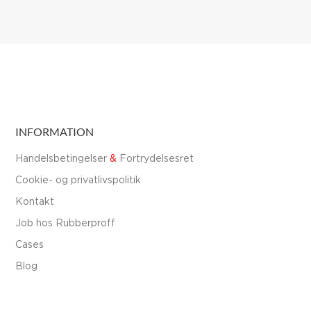
INFORMATION
Handelsbetingelser
&
Fortrydelsesret
Cookie- og privatlivspolitik
Kontakt
Job hos Rubberproff
Cases
Blog