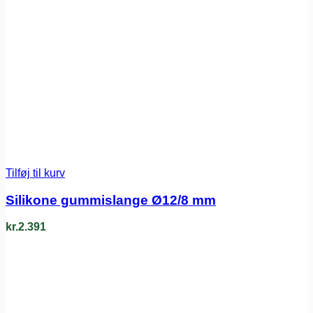
Tilføj til kurv
Silikone gummislange Ø12/8 mm
kr.
2.391