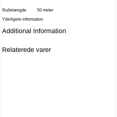
Rullelængde
50 meter
Yderligere information
Additional Information
Relaterede varer