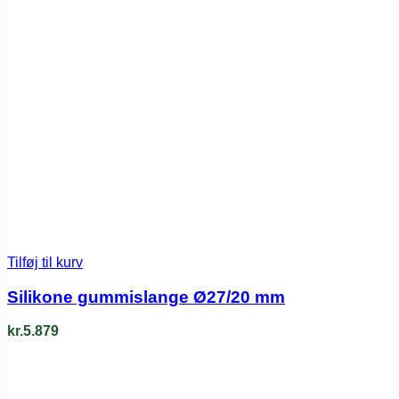
Tilføj til kurv
Silikone gummislange Ø27/20 mm
kr.
5.879