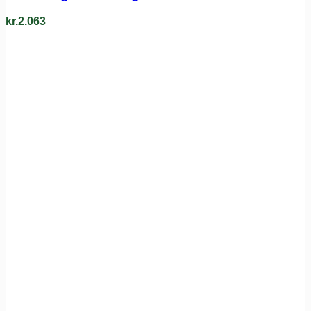
kr.
2.063