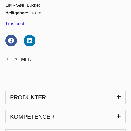
Lør - Søn:
Lukket
Helligdage:
Lukket
Trustpilot
BETAL MED
PRODUKTER
KOMPETENCER