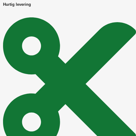
Hurtig levering