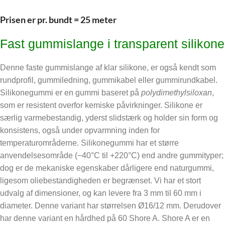
Prisen er pr. bundt = 25 meter
Fast gummislange i transparent silikone
Denne faste gummislange af klar silikone, er også kendt som
rundprofil, gummiledning, gummikabel eller gummirundkabel.
Silikonegummi er en gummi baseret på
polydimethylsiloxan
,
som er resistent overfor kemiske påvirkninger. Silikone er
særlig varmebestandig, yderst slidstærk og holder sin form og
konsistens, også under opvarmning inden for
temperaturområderne. Silikonegummi har et større
anvendelsesområde (−40°C til +220°C) end andre gummityper;
dog er de mekaniske egenskaber dårligere end naturgummi,
ligesom oliebestandigheden er begrænset. Vi har et stort
udvalg af dimensioner, og kan levere fra 3 mm til 60 mm i
diameter. Denne variant har størrelsen Ø16/12 mm. Derudover
har denne variant en hårdhed på 60 Shore A. Shore A er en