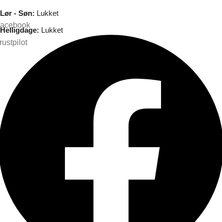
Lør - Søn:
Lukket
acebook
Helligdage:
Lukket
rustpilot