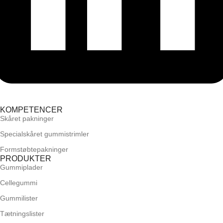
KOMPETENCER
Skåret pakninger
Specialskåret gummistrimler
Formstøbtepakninger
PRODUKTER
Gummiplader
Cellegummi
Gummilister
Tætningslister