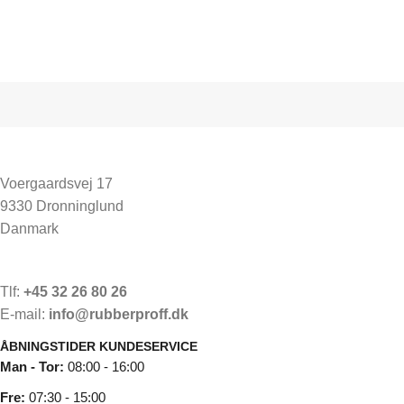
Voergaardsvej 17
9330 Dronninglund
Danmark
Tlf:
+45 32 26 80 26
E-mail:
info@rubberproff.dk
ÅBNINGSTIDER KUNDESERVICE
Man - Tor:
08:00 - 16:00
Fre:
07:30 - 15:00