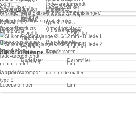
EPDM
skum
fødevaregodkendt
Lim
Gummifliser
Legepladsfliser
Aflastningsmåtter
Entremåtter
gummiplader
Viton®
cellegummistrimler
gummistrimmel
Forside
/
Tætningslister i gummi
/
Gummislanger
/
Vibrationsdæmper
Vibrationsdæmper
H-formet
Fitness
PVC
Enkeltfoldsbælge
Gummibuffer
Silikone gummislange
Trafikkegler
type A
type B
Klemprofiler
Gelænderlister
gummifliser
Back to products
Armeringsplader
gulv
Vibrationsmåtter
transparent
PUR
L-profiler
U-profiler
Tilbehør til
Parkeringsklodser
Bændelgardin
Vibrationsdæmper
Vibrationsdæmper
EPDM
P-profiler
T-profiler
legepladser
type C
type D
Gummiklodser
Trappemåtter
Klik for at forstørre
Fender
fødevaregodkendt
Rudelister
Dørprofiler
Stald- og
El-
gummiplader
Lim
Vibrationsdæmper
rampemåtter
isolerende måtter
type E
Lugepakninger
Lim