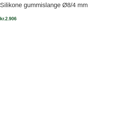
Silikone gummislange Ø8/4 mm
kr.
2.906