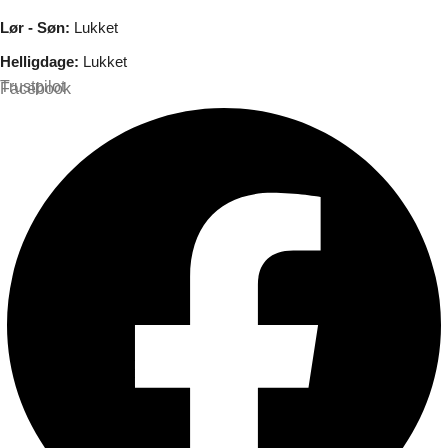
Lør - Søn:
Lukket
Helligdage:
Lukket
Trustpilot
Facebook