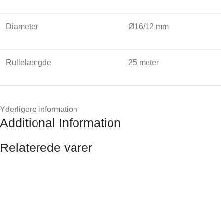
Diameter
Ø16/12 mm
Rullelængde
25 meter
Yderligere information
Additional Information
Relaterede varer