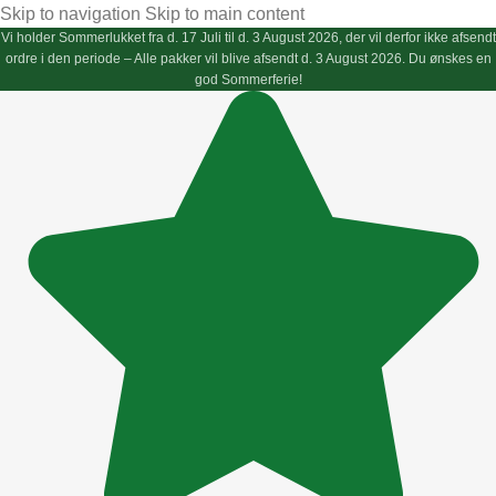
Skip to navigation
Skip to main content
Vi holder
Sommerlukket
fra d. 17 Juli til d. 3 August 2026, der vil derfor ikke afsendt
ordre i den periode – Alle pakker vil blive afsendt d. 3 August 2026. Du ønskes en
god Sommerferie!