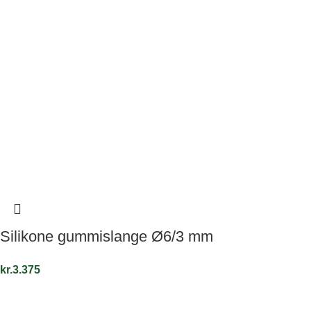
Silikone gummislange Ø6/3 mm
kr.
3.375