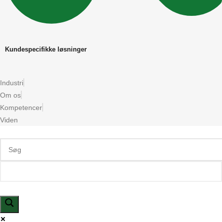
Kundespecifikke løsninger
Industri
Om os
Kompetencer
Viden