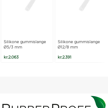
Silikone gummislange
Silikone gummislange
Ø5/3 mm
Ø12/8 mm
kr.
2.063
kr.
2.391