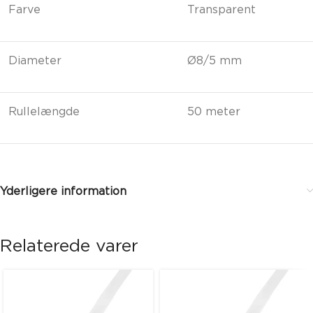
Farve
Transparent
Diameter
Ø8/5 mm
Rullelængde
50 meter
Yderligere information
Relaterede varer