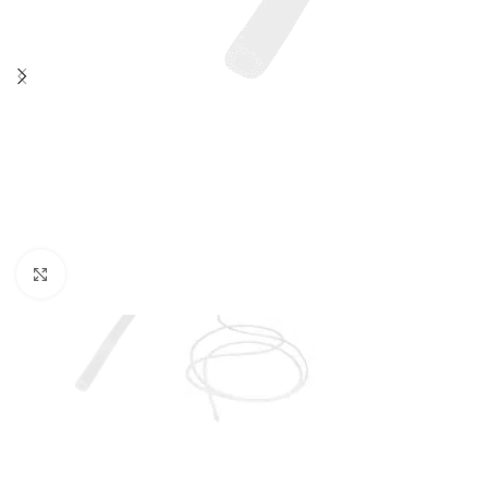
Klik for at forstørre