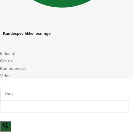
Kundespecifikke løsninger
Industri
Om os
Kompetencer
Viden