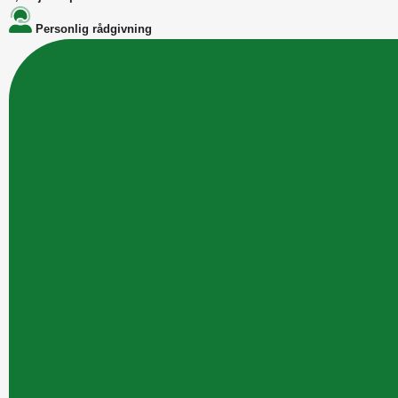
Personlig rådgivning