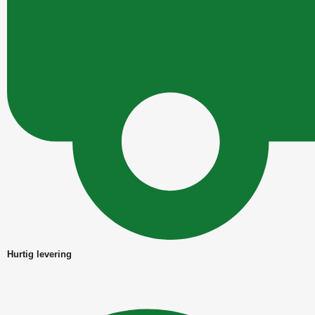
Hurtig levering