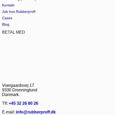
Kontakt
Job hos Rubberproff
Cases
Blog
BETAL MED
Voergaardsvej 17
9330 Dronninglund
Danmark
Tlf:
+45 32 26 80 26
E-mail:
info@rubberproff.dk