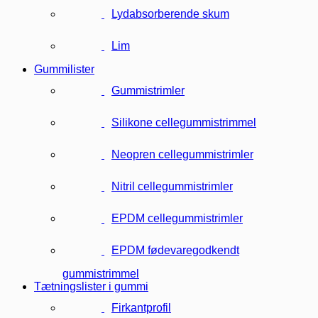
Lydabsorberende skum
Lim
Gummilister
Gummistrimler
Silikone cellegummistrimmel
Neopren cellegummistrimler
Nitril cellegummistrimler
EPDM cellegummistrimler
EPDM fødevaregodkendt
gummistrimmel
Tætningslister i gummi
Firkantprofil