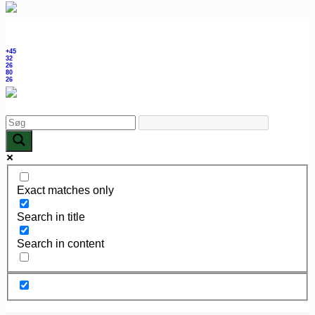
+45
32
26
80
26
Exact matches only
Search in title
Search in content