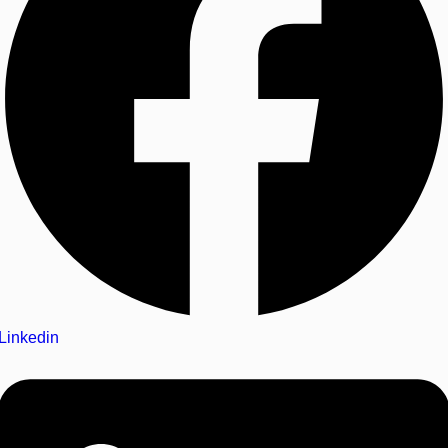
Linkedin