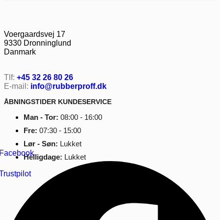
Voergaardsvej 17
9330 Dronninglund
Danmark
Tlf:
+45 32 26 80 26
E-mail:
info@rubberproff.dk
ÅBNINGSTIDER KUNDESERVICE
Man - Tor:
08:00 - 16:00
Fre:
07:30 - 15:00
Lør - Søn:
Lukket
Facebook
Helligdage:
Lukket
Trustpilot