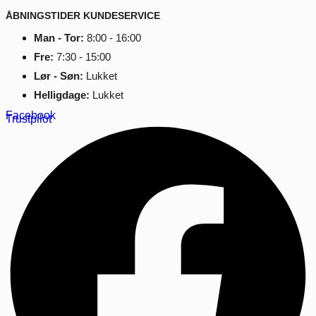
ÅBNINGSTIDER KUNDESERVICE
Man - Tor:
8:00 - 16:00
Fre:
7:30 - 15:00
Lør - Søn:
Lukket
Helligdage:
Lukket
Facebook
Trustpilot