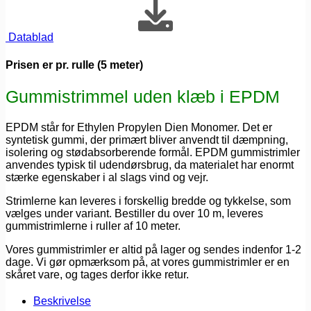
Datablad
Prisen er pr. rulle (5 meter)
Gummistrimmel uden klæb i EPDM
EPDM står for Ethylen Propylen Dien Monomer. Det er
syntetisk gummi, der primært bliver anvendt til dæmpning,
isolering og stødabsorberende formål. EPDM gummistrimler
anvendes typisk til udendørsbrug, da materialet har enormt
stærke egenskaber i al slags vind og vejr.
Strimlerne kan leveres i forskellig bredde og tykkelse, som
vælges under variant. Bestiller du over 10 m, leveres
gummistrimlerne i ruller af 10 meter.
Vores gummistrimler er altid på lager og sendes indenfor 1-2
dage. Vi gør opmærksom på, at vores gummistrimler er en
skåret vare, og tages derfor ikke retur.
Beskrivelse