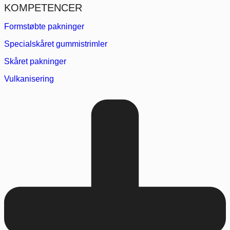
KOMPETENCER
Formstøbte pakninger
Specialskåret gummistrimler
Skåret pakninger
Vulkanisering