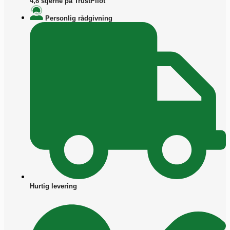
4,8 stjerne på TrustPilot
Personlig rådgivning
Hurtig levering