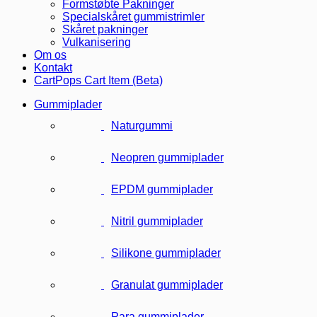
Formstøbte Pakninger
Specialskåret gummistrimler
Skåret pakninger
Vulkanisering
Om os
Kontakt
CartPops Cart Item (Beta)
Gummiplader
Naturgummi
Neopren gummiplader
EPDM gummiplader
Nitril gummiplader
Silikone gummiplader
Granulat gummiplader
Para gummiplader