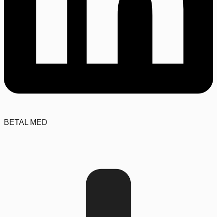
BETAL MED