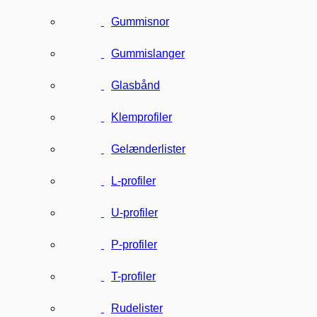
Gummisnor
Gummislanger
Glasbånd
Klemprofiler
Gelænderlister
L-profiler
U-profiler
P-profiler
T-profiler
Rudelister