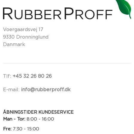
Voergaardsvej 17
9330 Dronninglund
Danmark
Tlf:
+45 32 26 80 26
E-mail:
info@rubberproff.dk
ÅBNINGSTIDER KUNDESERVICE
Man - Tor:
8:00 - 16:00
Fre:
7:30 - 15:00