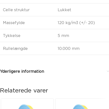
Celle struktur
Lukket
Massefylde
120 kg/m3 (+/- 20)
Tykkelse
5 mm
Rullelængde
10.000 mm
Yderligere information
Relaterede varer