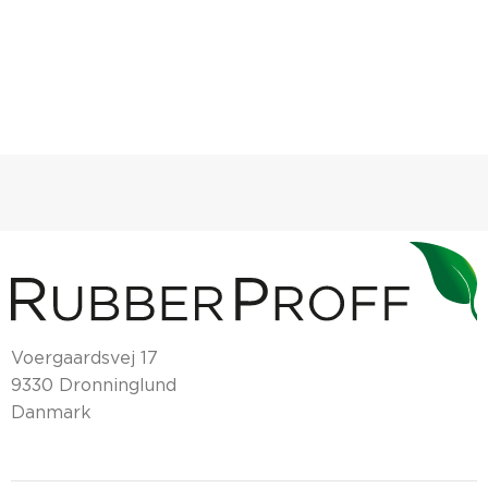
Voergaardsvej 17
9330 Dronninglund
Danmark