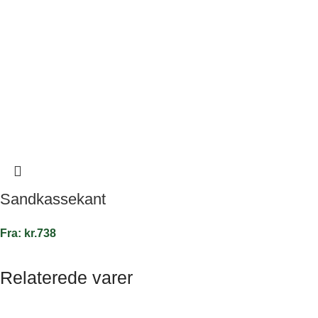
Sandkassekant
Fra:
kr.
738
Relaterede varer