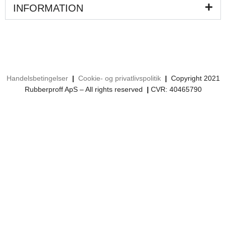
INFORMATION
Handelsbetingelser
|
Cookie- og privatlivspolitik
|
Copyright 2021
Rubberproff ApS – All rights reserved
|
CVR: 40465790