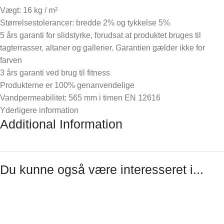
Vægt: 16 kg / m²
Størrelsestolerancer: bredde 2% og tykkelse 5%
5 års garanti for slidstyrke, forudsat at produktet bruges til
tagterrasser, altaner og gallerier. Garantien gælder ikke for
farven
3 års garanti ved brug til fitness
Produkterne er 100% genanvendelige
Vandpermeabilitet: 565 mm i timen EN 12616
Yderligere information
Additional Information
Du kunne også være interesseret i...