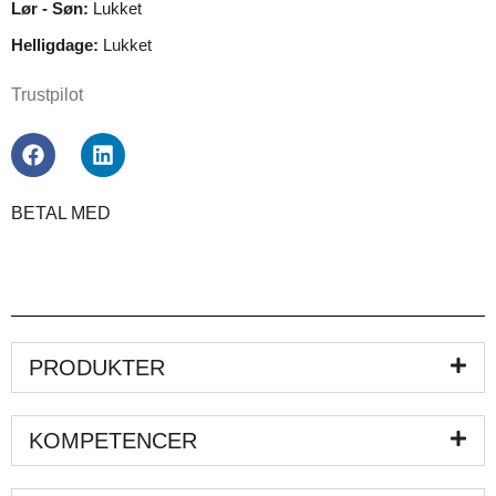
Lør - Søn:
Lukket
Helligdage:
Lukket
Trustpilot
BETAL MED
PRODUKTER
KOMPETENCER