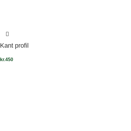
Kant profil
kr.
450