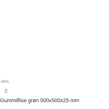
-34%
Gummiflise grøn 500x500x25 mm