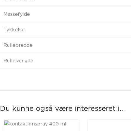
Massefylde
Tykkelse
Rullebredde
Rullelængde
Du kunne også være interesseret i...