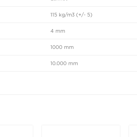
115 kg/m3 (+/- 5)
4 mm
1000 mm
10.000 mm