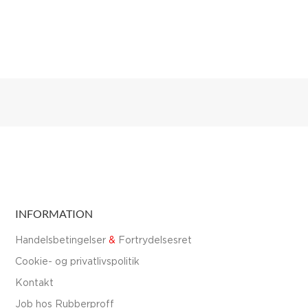
INFORMATION
Handelsbetingelser
&
Fortrydelsesret
Cookie- og privatlivspolitik
Kontakt
Job hos Rubberproff