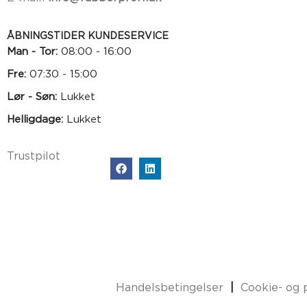
ÅBNINGSTIDER KUNDESERVICE
Man - Tor:
08:00 - 16:00
Fre:
07:30 - 15:00
Lør - Søn:
Lukket
Helligdage:
Lukket
Trustpilot
Handelsbetingelser
|
Cookie- og p