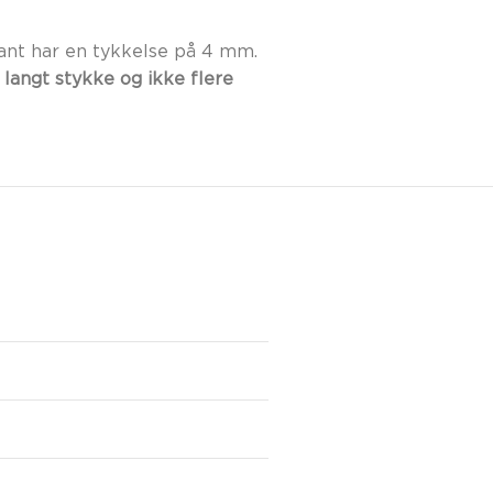
ant har en tykkelse på 4 mm.
 langt stykke og ikke flere