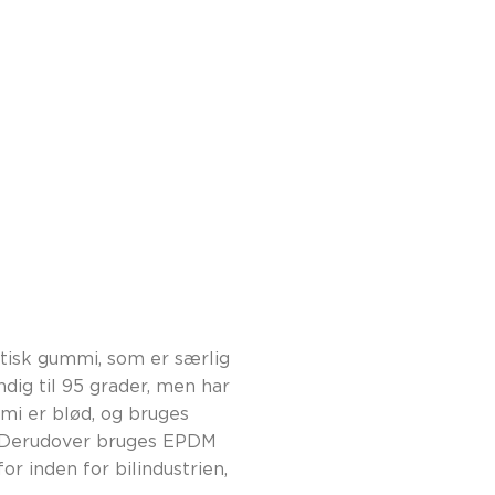
tisk gummi, som er særlig
dig til 95 grader, men har
mi er blød, og bruges
. Derudover bruges EPDM
or inden for bilindustrien,