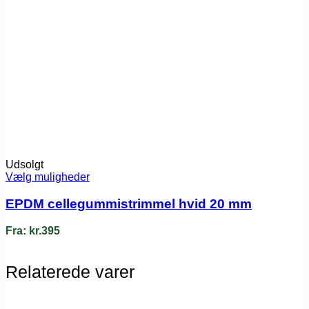
Udsolgt
Vælg muligheder
EPDM cellegummistrimmel hvid 20 mm
Fra:
kr.
395
Relaterede varer