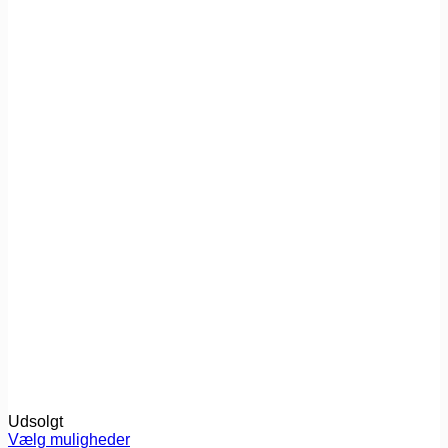
Udsolgt
Vælg muligheder