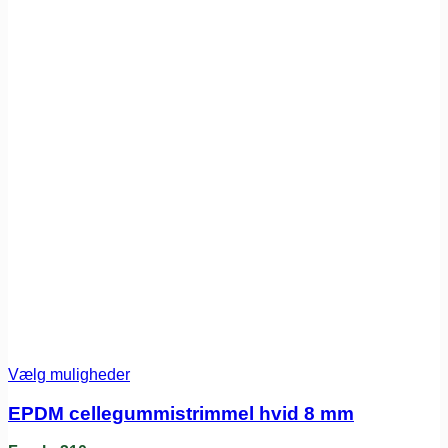
Vælg muligheder
EPDM cellegummistrimmel hvid 8 mm