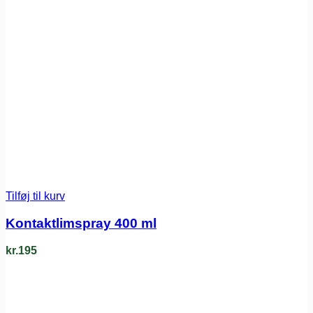
Tilføj til kurv
Kontaktlimspray 400 ml
kr.
195