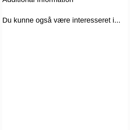
Du kunne også være interesseret i...