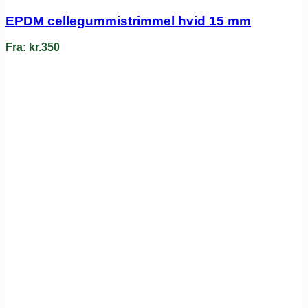
EPDM cellegummistrimmel hvid 15 mm
Fra:
kr.
350