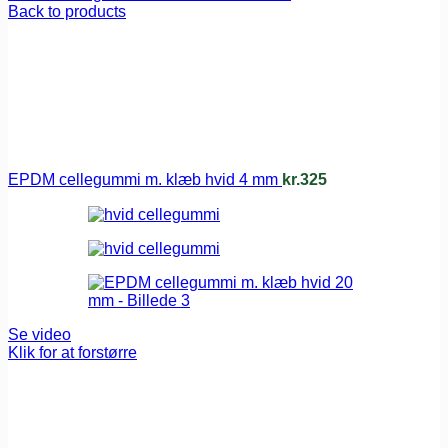
Back to products
EPDM cellegummi m. klæb hvid 4 mm
kr.
325
Se video
Klik for at forstørre