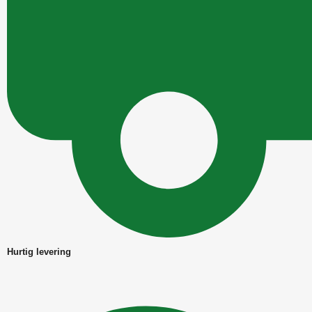
Hurtig levering