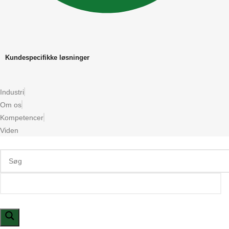
Kundespecifikke løsninger
Industri
Om os
Kompetencer
Viden