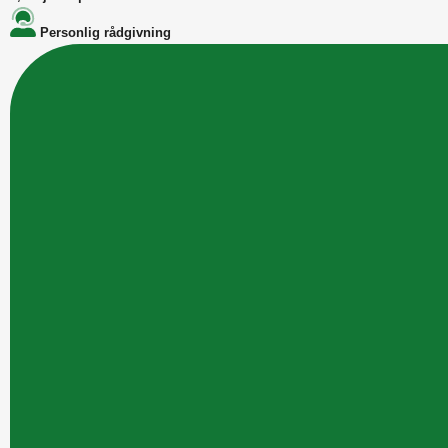
Personlig rådgivning