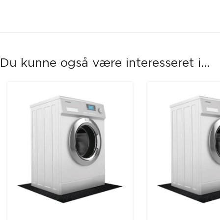
Du kunne også være interesseret i...