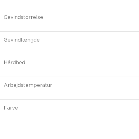
Gevindstørrelse
Gevindlængde
Hårdhed
Arbejdstemperatur
Farve