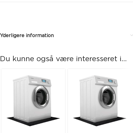
Yderligere information
Du kunne også være interesseret i...