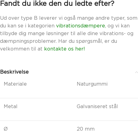
Fandt du ikke den du ledte efter?
Ud over type B leverer vi også mange andre typer, som
du kan se i kategorien
vibrationsdæmpere
, og vi kan
tilbyde dig mange løsninger til alle dine vibrations- og
dæmpningsproblemer. Har du spørgsmål, er du
velkommen til at
kontakte os her!
Beskrivelse
Materiale
Naturgummi
Metal
Galvaniseret stål
Ø
20 mm