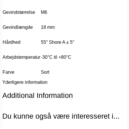
Gevindstørrelse
M6
Gevindlængde
18 mm
Hårdhed
55° Shore A ± 5°
Arbejdstemperatur
-30°C til +80°C
Farve
Sort
Yderligere information
Additional Information
Du kunne også være interesseret i...