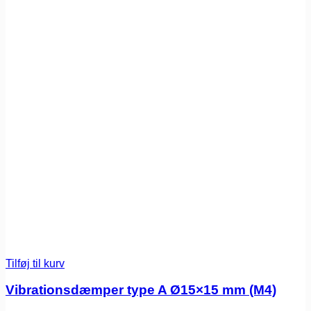
Tilføj til kurv
Vibrationsdæmper type A Ø15×15 mm (M4)