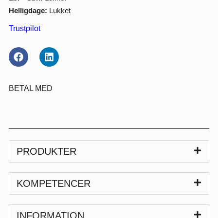
Helligdage:
Lukket
Trustpilot
BETAL MED
PRODUKTER
KOMPETENCER
INFORMATION