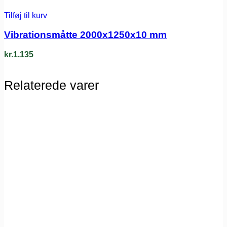
Tilføj til kurv
Vibrationsmåtte 2000x1250x10 mm
kr.
1.135
Relaterede varer