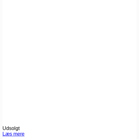
Udsolgt
Læs mere