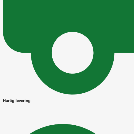
Hurtig levering