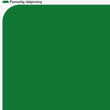
Personlig rådgivning