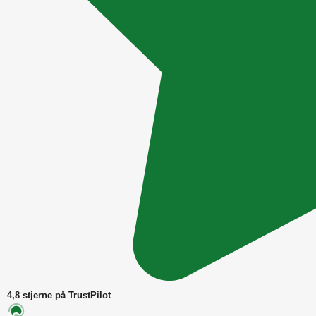
4,8 stjerne på TrustPilot