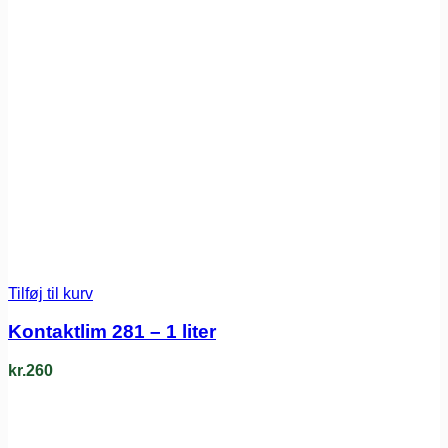
Tilføj til kurv
Kontaktlim 281 – 1 liter
kr.
260