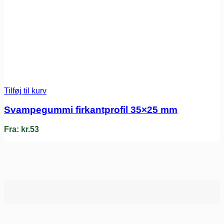
Tilføj til kurv
Svampegummi firkantprofil 35×25 mm
Fra:
kr.
53