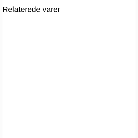
Relaterede varer