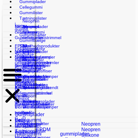
Gummiplader
Cellegummi
Gummilister
Tætningslister
Neopren
i
Naturgummi
EPDM
gummiplader
Neopren
gummi
cellegummi
cellegummi
Silikone
Gummimåtter
Gummistrimler
cellegummistrimmel
Gummibælge
EPDM
Sikkerhedsprodukter
Nitril
Firkantprofil
Gummisnor
gummiplader
Nitril
Fliser
gummiplader
EPDM
Skridsikre
cellegummi
Neopren
Vibrationsdæmper
svampegummi
Nitril
måtter
Cylindriske
Ringmåtter
Koniske
cellegummistrimler
cellegummistrimler
gummibælge
Beskyttelseslister
gummibælg
Gummiramper
Gummislanger
Glasbånd
Silikone
Gummifliser
Granulat
Legepladsfliser
gummiplader
Lydabsorberende
Vibrationsdæmper
gummiplader
Vibrationsdæmper
Aflastningsmåtter
Entremåtter
skum
type
Lim
EPDM
type
Enkeltfoldsbælge
Gummibuffer
Trafikkegler
EPDM
Klemprofiler
A
fødevaregodkendt
Gelænderlister
B
H-
cellegummistrimler
gummistrimmel
Para
formet
Dupont
Fitness
gummiplader
gummifliser
Viton®
Armeringsplader
gulv
Parkeringsklodser
Vibrationsmåtter
Bændelgardin
L-
Vibrationsdæmper
U-
Vibrationsdæmper
profiler
type
profiler
type
Gummiplader
C
D
Cellegummi
PVC
Tilbehør
Gummiklodser
Fender
Trappemåtter
Neopren
Gummilister
transparent
til
PUR
EPDM
Neopren
Tætningslister
P-
legepladser
T-
Naturgummi
gummiplader
Silikone
i
profiler
Vibrationsdæmper
profiler