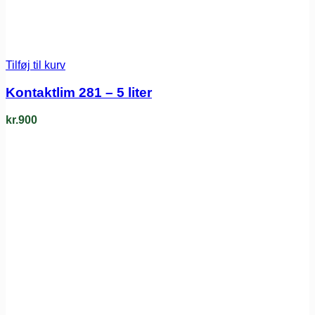
Tilføj til kurv
Kontaktlim 281 – 5 liter
kr.
900