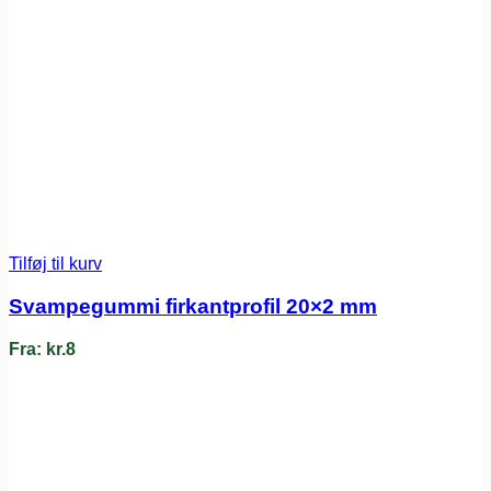
Tilføj til kurv
Svampegummi firkantprofil 20×2 mm
Fra:
kr.
8