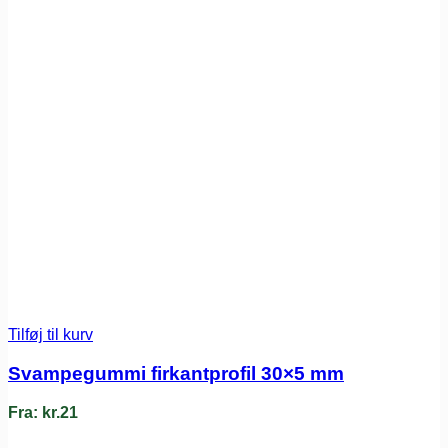
Tilføj til kurv
Svampegummi firkantprofil 30×5 mm
Fra:
kr.
21