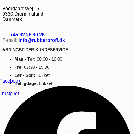
Voergaardsvej 17
9330 Dronninglund
Danmark
Tlf:
+45 32 26 80 26
E-mail:
info@rubberproff.dk
ÅBNINGSTIDER KUNDESERVICE
Man - Tor:
08:00 - 16:00
Fre:
07:30 - 15:00
Lør - Søn:
Lukket
Facebook
Helligdage:
Lukket
Trustpilot