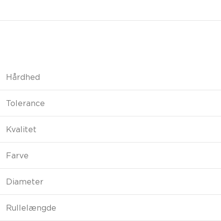
Hårdhed
Tolerance
Kvalitet
Farve
Diameter
Rullelængde