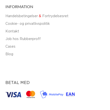
INFORMATION
Handelsbetingelser
&
Fortrydelsesret
Cookie- og privatlivspolitik
Kontakt
Job hos Rubberproff
Cases
Blog
BETAL MED