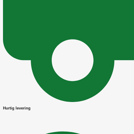
Hurtig levering