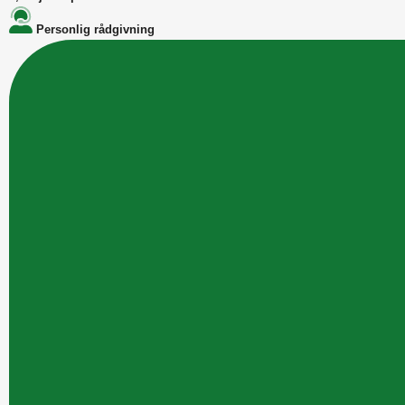
Personlig rådgivning