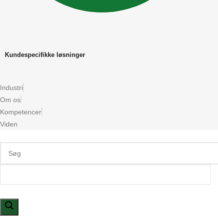
Kundespecifikke løsninger
Industri
Om os
Kompetencer
Viden