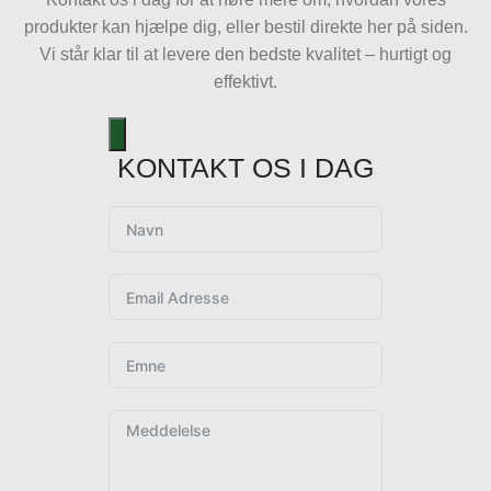
produkter kan hjælpe dig, eller bestil direkte her på siden.
Vi står klar til at levere den bedste kvalitet – hurtigt og
effektivt.
KONTAKT OS I DAG