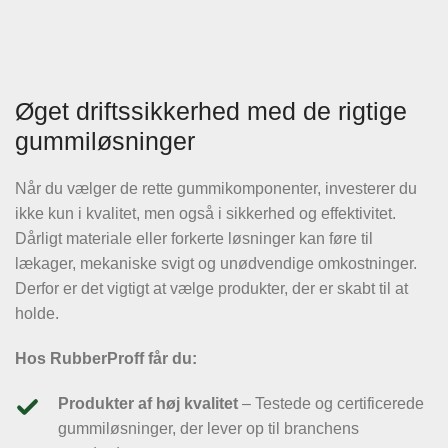
Øget driftssikkerhed med de rigtige
gummiløsninger
Når du vælger de rette gummikomponenter, investerer du
ikke kun i kvalitet, men også i sikkerhed og effektivitet.
Dårligt materiale eller forkerte løsninger kan føre til
lækager, mekaniske svigt og unødvendige omkostninger.
Derfor er det vigtigt at vælge produkter, der er skabt til at
holde.
Hos RubberProff får du:
Produkter af høj kvalitet
– Testede og certificerede
gummiløsninger, der lever op til branchens