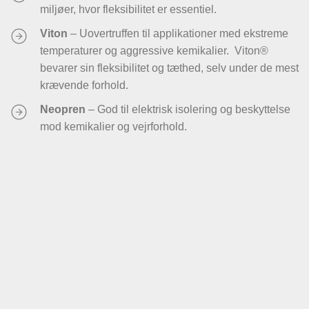
miljøer, hvor fleksibilitet er essentiel.
Viton
–
Uovertruffen til applikationer med ekstreme
temperaturer og aggressive kemikalier. Viton®
bevarer sin fleksibilitet og tæthed, selv under de mest
krævende forhold.
Neopren
– God til elektrisk isolering og beskyttelse
mod kemikalier og vejrforhold.