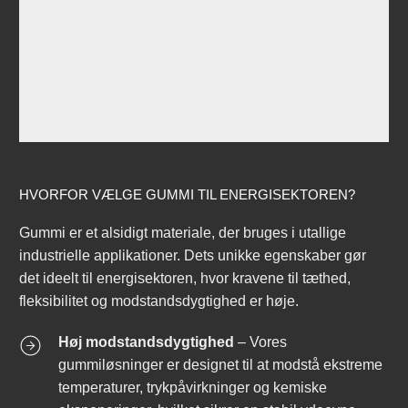
HVORFOR VÆLGE GUMMI TIL ENERGISEKTOREN?
Gummi er et alsidigt materiale, der bruges i utallige
industrielle applikationer. Dets unikke egenskaber gør
det ideelt til energisektoren, hvor kravene til tæthed,
fleksibilitet og modstandsdygtighed er høje.
Høj modstandsdygtighed
– Vores
gummiløsninger er designet til at modstå ekstreme
temperaturer, trykpåvirkninger og kemiske