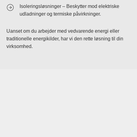
Isoleringsløsninger – Beskytter mod elektriske
udladninger og termiske påvirkninger.
Uanset om du arbejder med vedvarende energi eller
traditionelle energikilder, har vi den rette løsning til din
virksomhed.