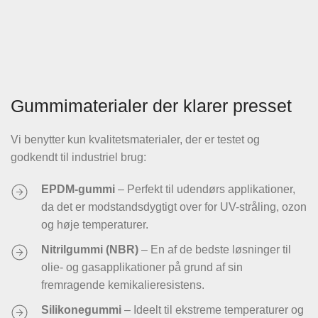
Gummimaterialer der klarer presset
Vi benytter kun kvalitetsmaterialer, der er testet og
godkendt til industriel brug:
EPDM-gummi
– Perfekt til udendørs applikationer,
da det er modstandsdygtigt over for UV-stråling, ozon
og høje temperaturer.
Nitrilgummi (NBR)
– En af de bedste løsninger til
olie- og gasapplikationer på grund af sin
fremragende kemikalieresistens.
Silikonegummi
– Ideelt til ekstreme temperaturer og