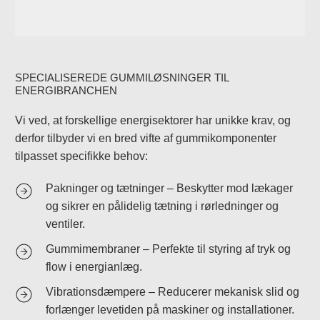
SPECIALISEREDE GUMMILØSNINGER TIL
ENERGIBRANCHEN
Vi ved, at forskellige energisektorer har unikke krav, og
derfor tilbyder vi en bred vifte af gummikomponenter
tilpasset specifikke behov:
Pakninger og tætninger – Beskytter mod lækager
og sikrer en pålidelig tætning i rørledninger og
ventiler.
Gummimembraner – Perfekte til styring af tryk og
flow i energianlæg.
Vibrationsdæmpere – Reducerer mekanisk slid og
forlænger levetiden på maskiner og installationer.