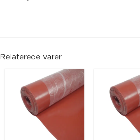
Relaterede varer