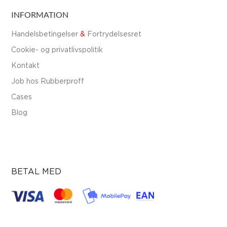
INFORMATION
Handelsbetingelser
&
Fortrydelsesret
Cookie- og privatlivspolitik
Kontakt
Job hos Rubberproff
Cases
Blog
BETAL MED