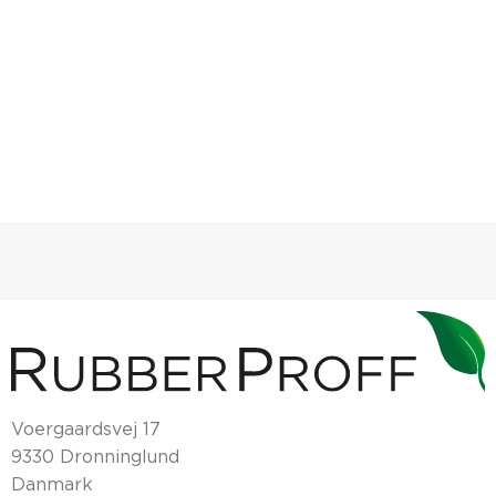
Voergaardsvej 17
9330 Dronninglund
Danmark