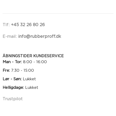
Tlf:
+45 32 26 80 26
E-mail:
info@rubberproff.dk
ÅBNINGSTIDER KUNDESERVICE
Man - Tor:
8:00 - 16:00
Fre:
7:30 - 15:00
Lør - Søn:
Lukket
Helligdage:
Lukket
Trustpilot