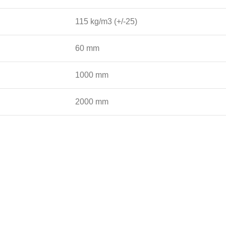
115 kg/m3 (+/-25)
60 mm
1000 mm
2000 mm