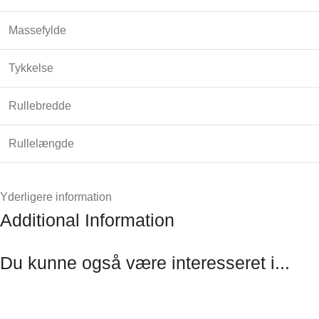
Massefylde
Tykkelse
Rullebredde
Rullelængde
Yderligere information
Additional Information
Du kunne også være interesseret i...