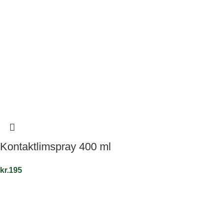
Kontaktlimspray 400 ml
kr.
195