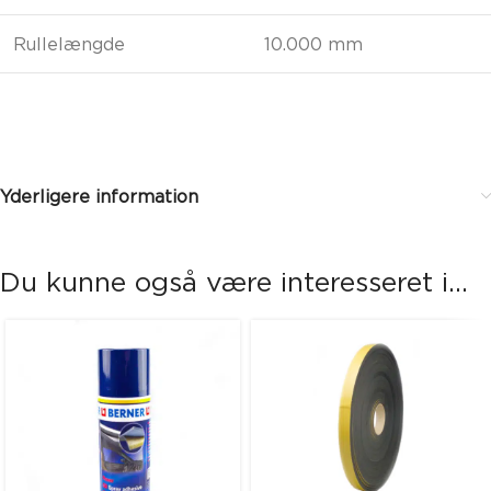
Rullelængde
10.000 mm
Yderligere information
Du kunne også være interesseret i...