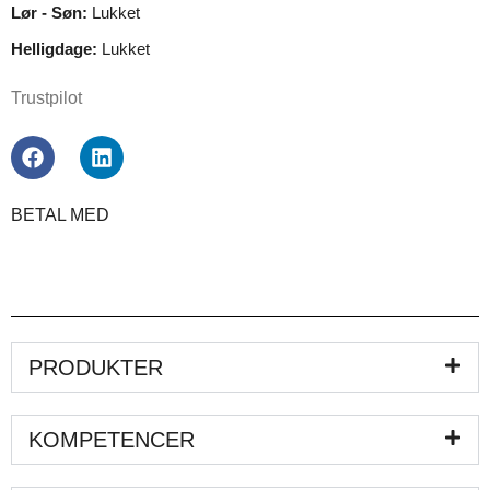
Lør - Søn:
Lukket
Helligdage:
Lukket
Trustpilot
BETAL MED
PRODUKTER
KOMPETENCER