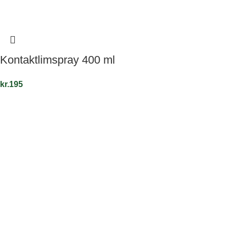
Kontaktlimspray 400 ml
kr.
195