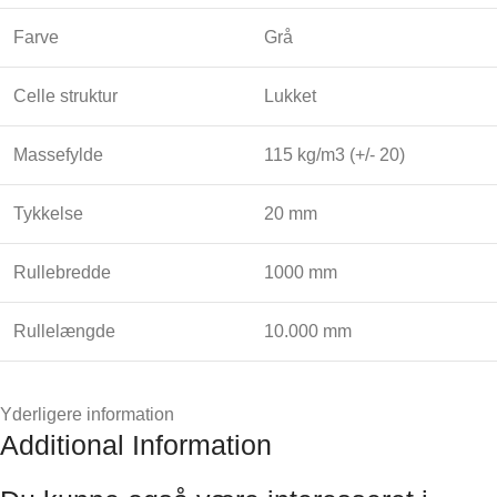
Farve
Grå
Celle struktur
Lukket
Massefylde
115 kg/m3 (+/- 20)
Tykkelse
20 mm
Rullebredde
1000 mm
Rullelængde
10.000 mm
Yderligere information
Additional Information