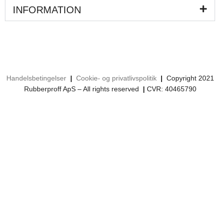
INFORMATION
Handelsbetingelser
|
Cookie- og privatlivspolitik
|
Copyright 2021
Rubberproff ApS – All rights reserved
|
CVR: 40465790