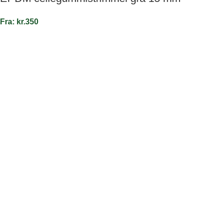
Fra:
kr.
350