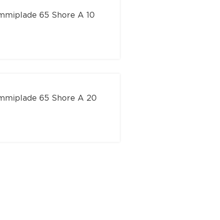
mmiplade 65 Shore A 10
mmiplade 65 Shore A 20