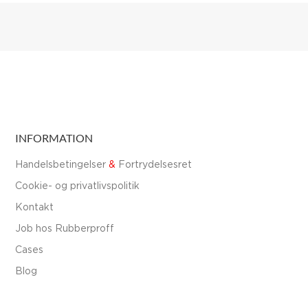
INFORMATION
Handelsbetingelser
&
Fortrydelsesret
Cookie- og privatlivspolitik
Kontakt
Job hos Rubberproff
Cases
Blog