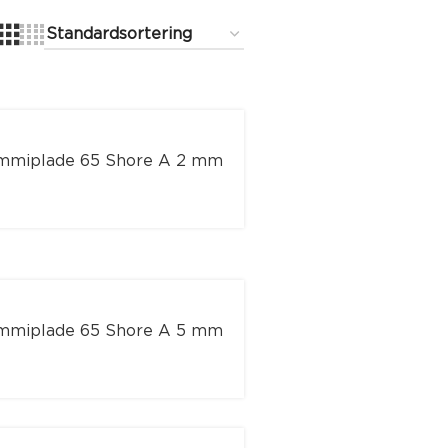
mmiplade 65 Shore A 2 mm
mmiplade 65 Shore A 5 mm