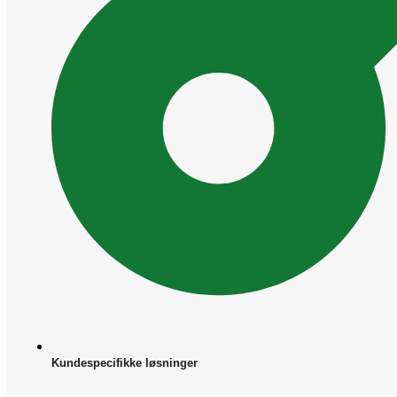
Kundespecifikke løsninger