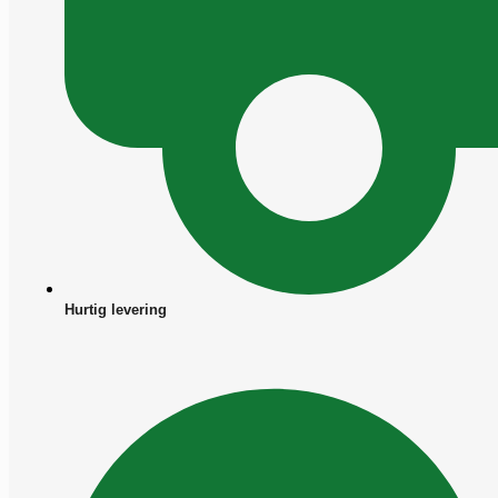
Hurtig levering