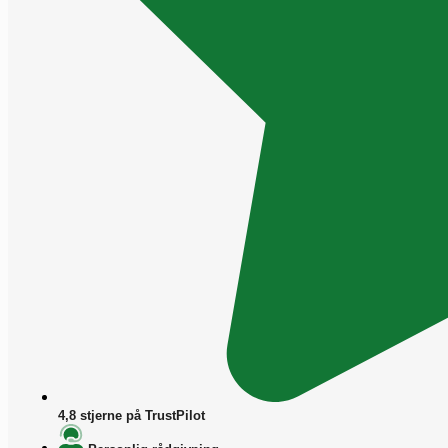
4,8 stjerne på TrustPilot